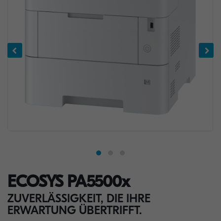
ECOSYS PA5500x
ZUVERLÄSSIGKEIT, DIE IHRE
ERWARTUNG ÜBERTRIFFT.