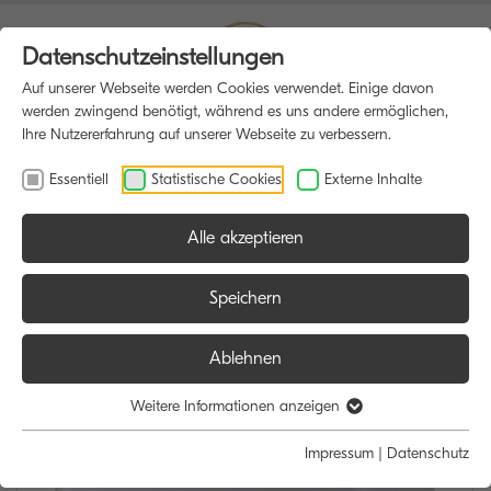
Datenschutzeinstellungen
Auf unserer Webseite werden Cookies verwendet. Einige davon
werden zwingend benötigt, während es uns andere ermöglichen,
Ihre Nutzererfahrung auf unserer Webseite zu verbessern.
Essentiell
Statistische Cookies
Externe Inhalte
Alle akzeptieren
HOME
DRUCKER
Speichern
Ablehnen
Weitere Informationen anzeigen
Impressum
|
Datenschutz