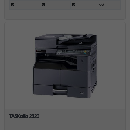
opt.
TASKalfa 2320