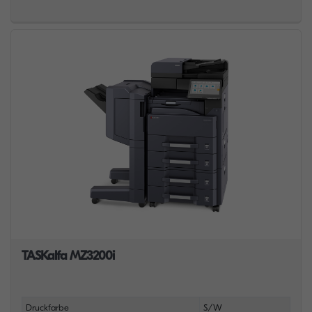
TASKalfa MZ3200i
Druckfarbe
S/W