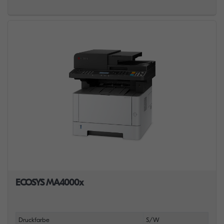
ECOSYS MA4000x
Druckfarbe
S/W