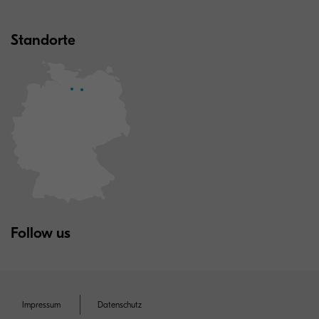
Standorte
Follow us
Impressum
Datenschutz