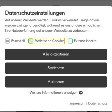
Datenschutzeinstellungen
Auf unserer Webseite werden Cookies verwendet. Einige davon
werden zwingend benötigt, während es uns andere ermöglichen,
Ihre Nutzererfahrung auf unserer Webseite zu verbessern.
Essentiell
Statistische Cookies
Externe Inhalte
Alle akzeptieren
HOME
MULTIFUNKTIONSDRUCKER
Speichern
Ablehnen
Weitere Informationen anzeigen
Impressum
|
Datenschutz