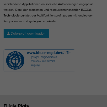
verschiedene Applikationen an spezielle Anforderungen angepasst
werden. Dank der sparsamen und ressourcenschonenden ECOSYS-
Technologie punktet der Multifunktionsprofi zudem mit langlebigen
Komponenten und geringen Folgekosten.
Datenblatt downloaden
Filiale Plate