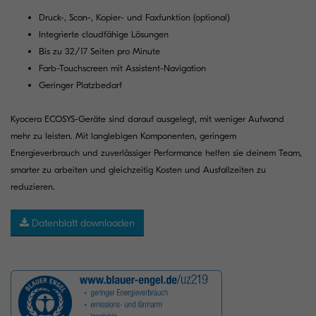
Druck-, Scan-, Kopier- und Faxfunktion (optional)
Integrierte cloudfähige Lösungen
Bis zu 32/17 Seiten pro Minute
Farb-Touchscreen mit Assistent-Navigation
Geringer Platzbedarf
Kyocera ECOSYS-Geräte sind darauf ausgelegt, mit weniger Aufwand
mehr zu leisten. Mit langlebigen Komponenten, geringem
Energieverbrauch und zuverlässiger Performance helfen sie deinem Team,
smarter zu arbeiten und gleichzeitig Kosten und Ausfallzeiten zu
reduzieren.
Datenblatt downloaden