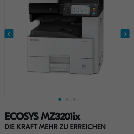
ECOSYS MZ3201ix
DIE KRAFT MEHR ZU ERREICHEN