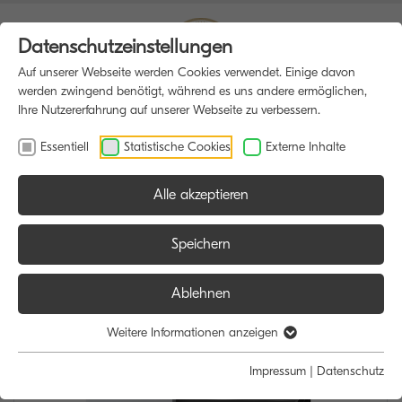
Datenschutzeinstellungen
Auf unserer Webseite werden Cookies verwendet. Einige davon
werden zwingend benötigt, während es uns andere ermöglichen,
Ihre Nutzererfahrung auf unserer Webseite zu verbessern.
Essentiell
Statistische Cookies
Externe Inhalte
Alle akzeptieren
HOME
MULTIFUNKTIONSDRUCKER
Speichern
Ablehnen
Weitere Informationen anzeigen
Impressum
|
Datenschutz